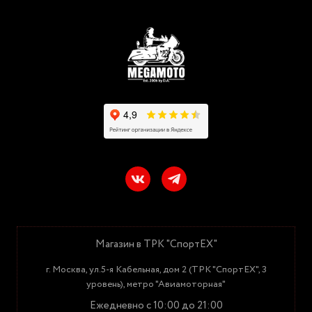
Магазин в ТРК "СпортЕХ"
г. Москва, ул.5-я Кабельная, дом 2 (ТРК "СпортЕХ", 3
уровень), метро "Авиамоторная"
Ежедневно с 10:00 до 21:00