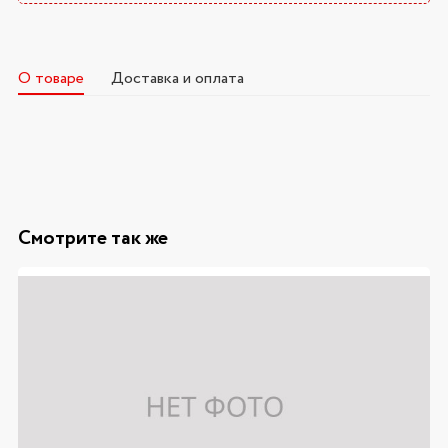
О товаре
Доставка и оплата
Смотрите так же