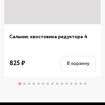
Сальник хвостовика редуктора 4
825
₽
В корзину