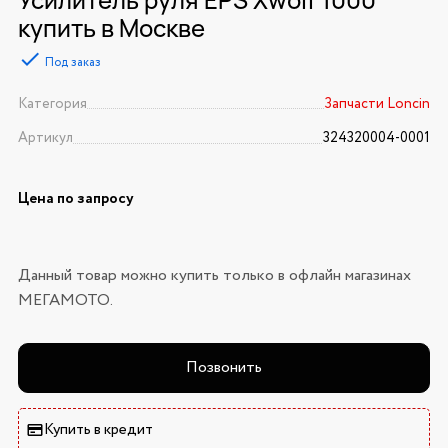
купить в Москве
Под заказ
Категория
Запчасти Loncin
Артикул
324320004-0001
Цена по запросу
Данный товар можно купить только в офлайн магазинах
МЕГАМОТО.
Позвонить
Купить в кредит