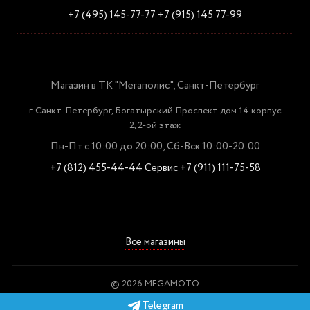
+7 (495) 145-77-77
+7 (915) 145 77-99
Магазин в ТК "Мегаполис", Санкт-Петербург
г. Санкт-Петербург, Богатырский Проспект дом 14 корпус
2, 2-ой этаж
Пн-Пт с 10:00 до 20:00, Сб-Вск 10:00-20:00
+7 (812) 455-44-44
Сервис +7 (911) 111-75-58
Все магазины
© 2026 MEGAMOTO
Пользовательское соглашение
Telegram