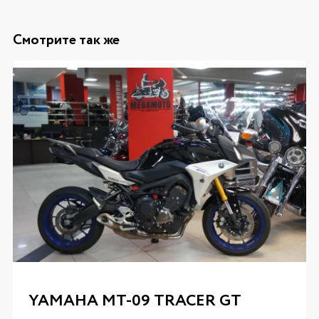
Смотрите так же
YAMAHA MT-09 TRACER GT