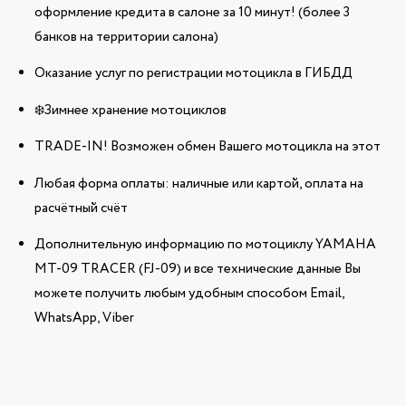
оформление кредита в салоне за 10 минут! (более 3
банков на территории салона)
Оказание услуг по регистрации мотоцикла в ГИБДД
❄️Зимнее хранение мотоциклов
TRADE-IN! Возможен обмен Вашего мотоцикла на этот
Любая форма оплаты: наличные или картой, оплата на
расчётный счёт
Дополнительную информацию по мотоциклу YAMAHA
MT-09 TRACER (FJ-09) и все технические данные Вы
можете получить любым удобным способом Email,
WhatsApp, Viber