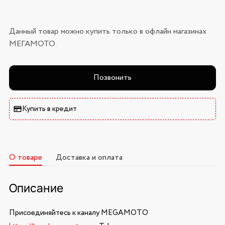
Данный товар можно купить только в офлайн магазинах
МЕГАМОТО.
Позвонить
Купить в кредит
О товаре
Доставка и оплата
Описание
Присоединяйтесь к каналу MEGAMOTO