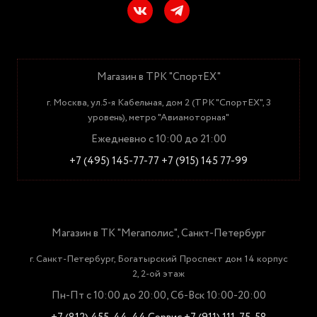
Магазин в ТРК "СпортЕХ"
г. Москва, ул.5-я Кабельная, дом 2 (ТРК "СпортЕХ", 3
уровень), метро "Авиамоторная"
Ежедневно с 10:00 до 21:00
+7 (495) 145-77-77
+7 (915) 145 77-99
Магазин в ТК "Мегаполис", Санкт-Петербург
г. Санкт-Петербург, Богатырский Проспект дом 14 корпус
2, 2-ой этаж
Пн-Пт с 10:00 до 20:00, Сб-Вск 10:00-20:00