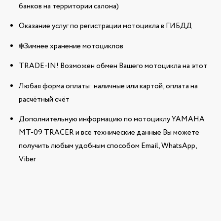
банков на территории салона)
Оказание услуг по регистрации мотоцикла в ГИБДД
❄️Зимнее хранение мотоциклов
TRADE-IN! Возможен обмен Вашего мотоцикла на этот
Любая форма оплаты: наличные или картой, оплата на
расчётный счёт
Дополнительную информацию по мотоциклу YAMAHA
MT-09 TRACER и все технические данные Вы можете
получить любым удобным способом Email, WhatsApp,
Viber