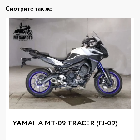
Смотрите так же
YAMAHA MT-09 TRACER (FJ-09)