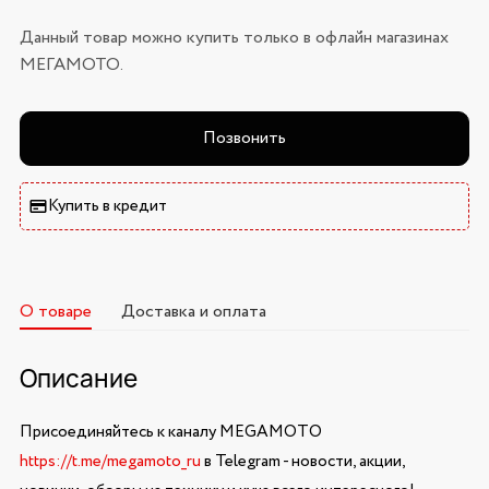
Данный товар можно купить только в офлайн магазинах
МЕГАМОТО.
Позвонить
Купить в кредит
О товаре
Доставка и оплата
Описание
Присоединяйтесь к каналу MEGAMOTO
https://t.me/megamoto_ru
в Telegram - новости, акции,