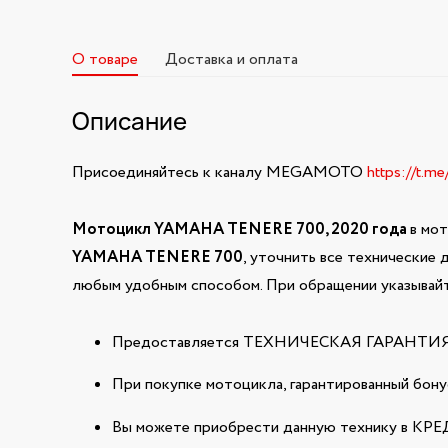
О товаре
Доставка и оплата
Описание
Присоединяйтесь к каналу MEGAMOTO
https://t.m
Мотоцикл YAMAHA TENERE 700, 2020 года
в мо
YAMAHA TENERE 700
, уточнить все технические
любым удобным способом. При обращении указывайте
Предоставляется ТЕХНИЧЕСКАЯ ГАРАНТИЯ н
При покупке мотоцикла, гарантированный бонус
Вы можете приобрести данную технику в КРЕДИ