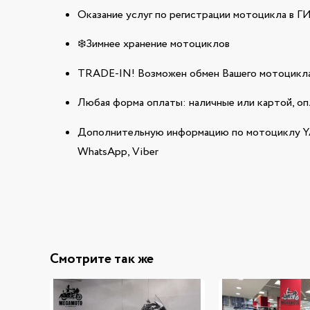
Оказание услуг по регистрации мотоцикла в 
❄️Зимнее хранение мотоциклов
TRADE-IN! Возможен обмен Вашего мотоцикла
Любая форма оплаты: наличные или картой, оп
Дополнительную информацию по мотоциклу Y
WhatsApp, Viber
Смотрите так же