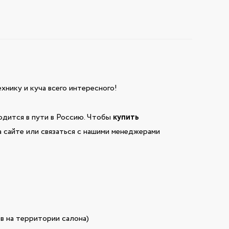
технику и куча всего интересного!
дится в пути в Россию. Чтобы
купить
а сайте или связаться с нашими менеджерами
в на территории салона)