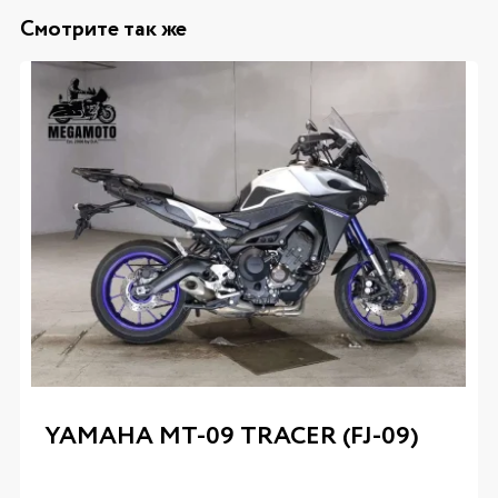
Смотрите так же
YAMAHA MT-09 TRACER (FJ-09)