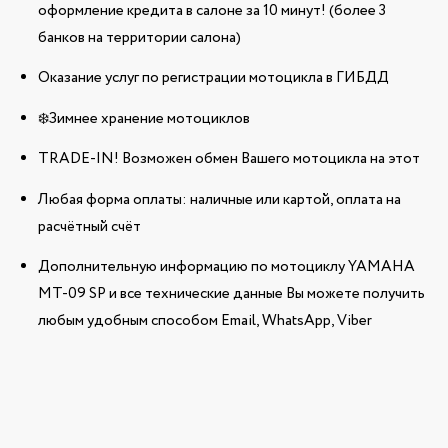
оформление кредита в салоне за 10 минут! (более 3
банков на территории салона)
Оказание услуг по регистрации мотоцикла в ГИБДД
❄️Зимнее хранение мотоциклов
TRADE-IN! Возможен обмен Вашего мотоцикла на этот
Любая форма оплаты: наличные или картой, оплата на
расчётный счёт
Дополнительную информацию по мотоциклу YAMAHA
MT-09 SP и все технические данные Вы можете получить
любым удобным способом Email, WhatsApp, Viber