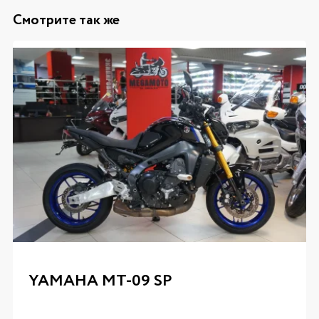
Смотрите так же
YAMAHA MT-09 SP