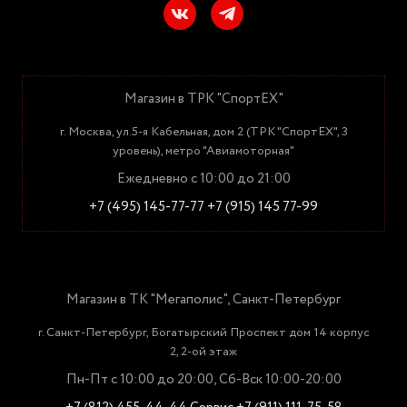
Магазин в ТРК "СпортЕХ"
г. Москва, ул.5-я Кабельная, дом 2 (ТРК "СпортЕХ", 3
уровень), метро "Авиамоторная"
Ежедневно с 10:00 до 21:00
+7 (495) 145-77-77
+7 (915) 145 77-99
Магазин в ТК "Мегаполис", Санкт-Петербург
г. Санкт-Петербург, Богатырский Проспект дом 14 корпус
2, 2-ой этаж
Пн-Пт с 10:00 до 20:00, Сб-Вск 10:00-20:00