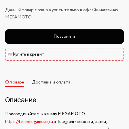
Данный товар можно купить только в офлайн магазинах
МЕГАМОТО.
Позвонить
Купить в кредит
О товаре
Доставка и оплата
Описание
Присоединяйтесь к каналу MEGAMOTO
https://t.me/megamoto_ru
в Telegram - новости, акции,