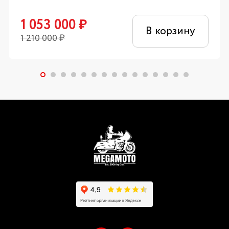
1 053 000
₽
В корзину
1 210 000
₽