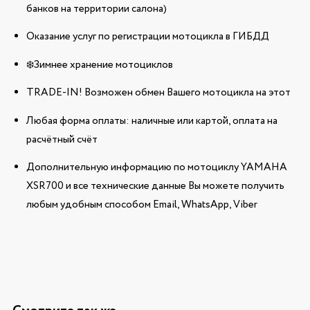
банков на территории салона)
Оказание услуг по регистрации мотоцикла в ГИБДД
❄️Зимнее хранение мотоциклов
TRADE-IN! Возможен обмен Вашего мотоцикла на этот
Любая форма оплаты: наличные или картой, оплата на
расчётный счёт
Дополнительную информацию по мотоциклу YAMAHA
XSR700 и все технические данные Вы можете получить
любым удобным способом Email, WhatsApp, Viber