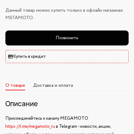
Данный товар можно купить только в офлайн магазинах
МЕГАМОТО.
Позвонить
Купить в кредит
О товаре
Доставка и оплата
Описание
Присоединяйтесь к каналу MEGAMOTO
https://t.me/megamoto_ru
в Telegram - новости, акции,