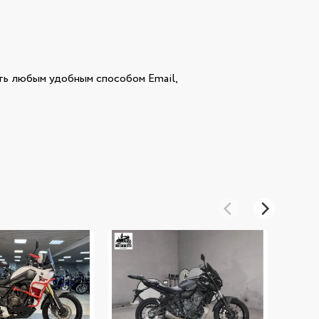
ь любым удобным способом Email,