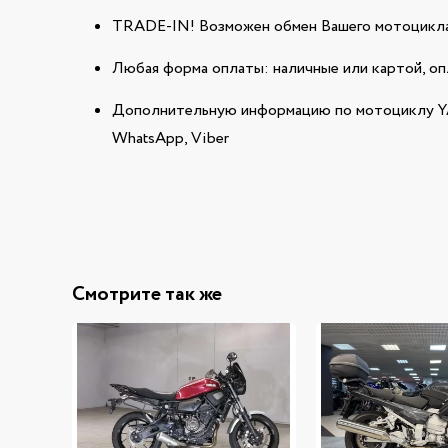
TRADE-IN! Возможен обмен Вашего мотоцикла
Любая форма оплаты: наличные или картой, оп
Дополнительную информацию по мотоциклу Y
WhatsApp, Viber
Смотрите так же