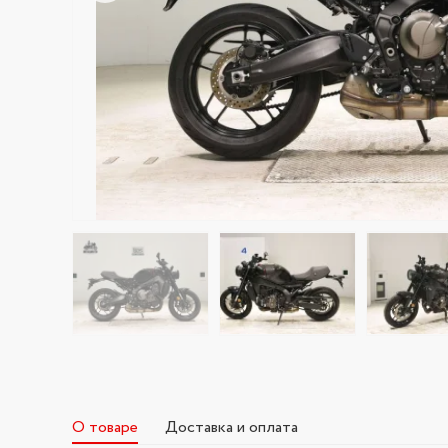
О товаре
Доставка и оплата