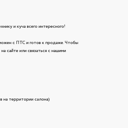
технику и куча всего интересного!
ожен с ПТС и готов к продаже. Чтобы
на сайте или связаться с нашими
в на территории салона)