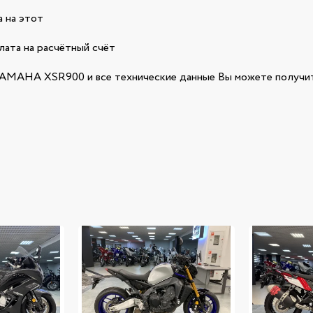
 на этот
лата на расчётный счёт
AMAHA XSR900 и все технические данные Вы можете получит