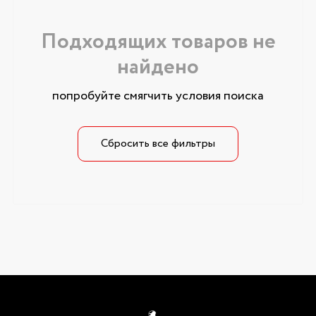
Подходящих товаров не
найдено
попробуйте смягчить условия поиска
Сбросить все фильтры