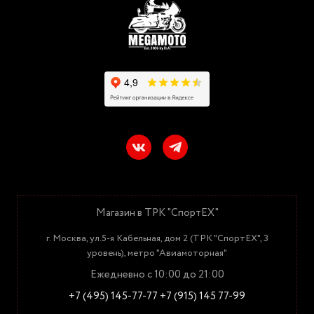
Магазин в ТРК "СпортЕХ"
г. Москва, ул.5-я Кабельная, дом 2 (ТРК "СпортЕХ", 3
уровень), метро "Авиамоторная"
Ежедневно с 10:00 до 21:00
+7 (495) 145-77-77
+7 (915) 145 77-99