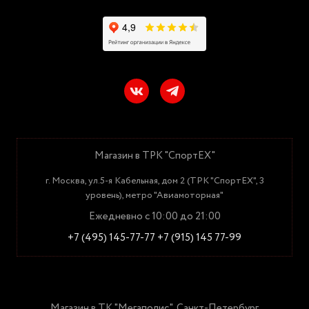
Магазин в ТРК "СпортЕХ"
г. Москва, ул.5-я Кабельная, дом 2 (ТРК "СпортЕХ", 3
уровень), метро "Авиамоторная"
Ежедневно с 10:00 до 21:00
+7 (495) 145-77-77
+7 (915) 145 77-99
Магазин в ТК "Мегаполис", Санкт-Петербург