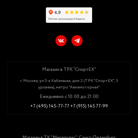
Магазин в ТРК "СпортЕХ"
г. Москва, ул.5-я Кабельная, дом 2 (ТРК "СпортЕХ", 3
уровень), метро "Авиамоторная"
Ежедневно с 10:00 до 21:00
+7 (495) 145-77-77
+7 (915) 145 77-99
Магазин в ТК "Мегаполис", Санкт-Петербург