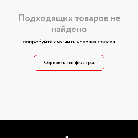
Подходящих товаров не
найдено
попробуйте смягчить условия поиска
Сбросить все фильтры