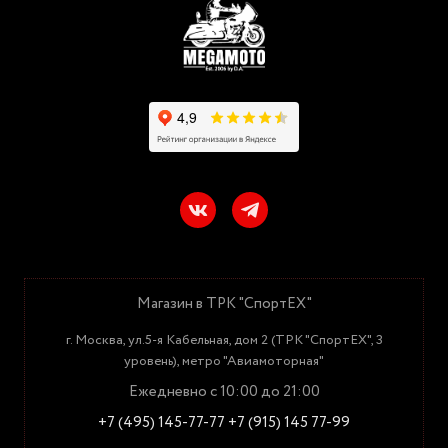
Магазин в ТРК "СпортЕХ"
г. Москва, ул.5-я Кабельная, дом 2 (ТРК "СпортЕХ", 3
уровень), метро "Авиамоторная"
Ежедневно с 10:00 до 21:00
+7 (495) 145-77-77
+7 (915) 145 77-99