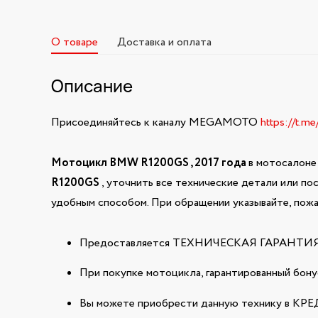
О товаре
Доставка и оплата
Описание
Присоединяйтесь к каналу MEGAMOTO
https://t.m
Мотоцикл BMW R1200GS , 2017 года
в мотосалоне
R1200GS
, уточнить все технические детали или п
удобным способом. При обращении указывайте, пожа
Предоставляется ТЕХНИЧЕСКАЯ ГАРАНТИЯ н
При покупке мотоцикла, гарантированный бонус
Вы можете приобрести данную технику в КРЕДИ