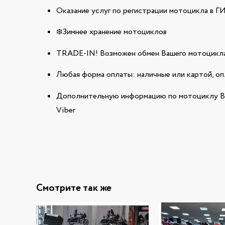
Оказание услуг по регистрации мотоцикла в 
❄️Зимнее хранение мотоциклов
TRADE-IN! Возможен обмен Вашего мотоцикла
Любая форма оплаты: наличные или картой, оп
Дополнительную информацию по мотоциклу BM
Viber
Смотрите так же