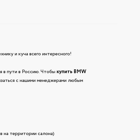
технику и куча всего интересного!
 в пути в Россию. Чтобы
купить BMW
вязаться с нашими менеджерами любым
в на территории салона)