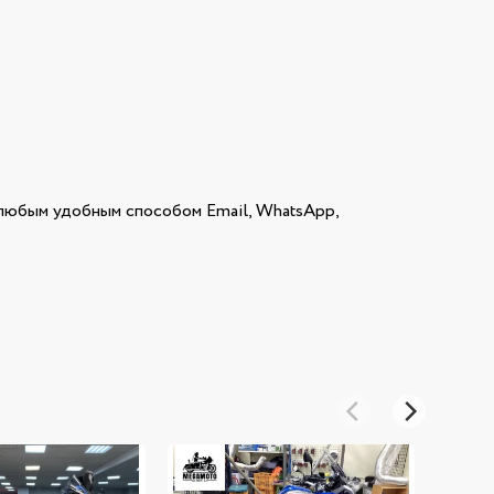
юбым удобным способом Email, WhatsApp,