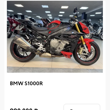
BMW S1000R