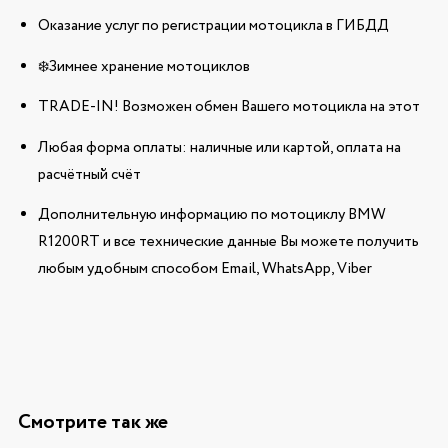
Оказание услуг по регистрации мотоцикла в ГИБДД
❄️Зимнее хранение мотоциклов
TRADE-IN! Возможен обмен Вашего мотоцикла на этот
Любая форма оплаты: наличные или картой, оплата на
расчётный счёт
Дополнительную информацию по мотоциклу BMW
R1200RT и все технические данные Вы можете получить
любым удобным способом Email, WhatsApp, Viber
Смотрите так же