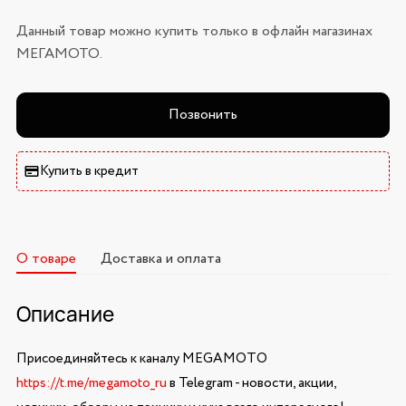
Данный товар можно купить только в офлайн магазинах
МЕГАМОТО.
Позвонить
Купить в кредит
О товаре
Доставка и оплата
Описание
Присоединяйтесь к каналу MEGAMOTO
https://t.me/megamoto_ru
в Telegram - новости, акции,