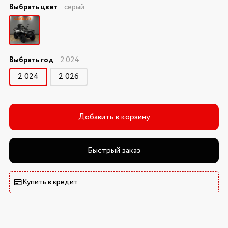
Выбрать цвет
серый
Выбрать год
2 024
2 024
2 026
Добавить в корзину
Быстрый заказ
Купить в кредит