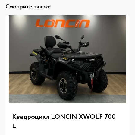
Смотрите так же
Квадроцикл LONCIN XWOLF 700
L