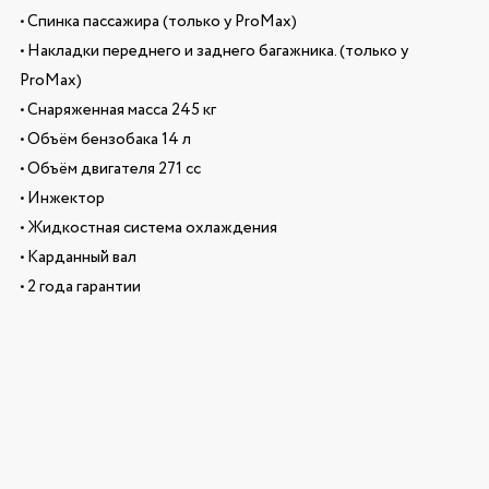
• Спинка пассажира (только у ProMax)
• Накладки переднего и заднего багажника. (только у
ProMax)
• Снаряженная масса 245 кг
• Объём бензобака 14 л
• Объём двигателя 271 сс
• Инжектор
• Жидкостная система охлаждения
• Карданный вал
• 2 года гарантии