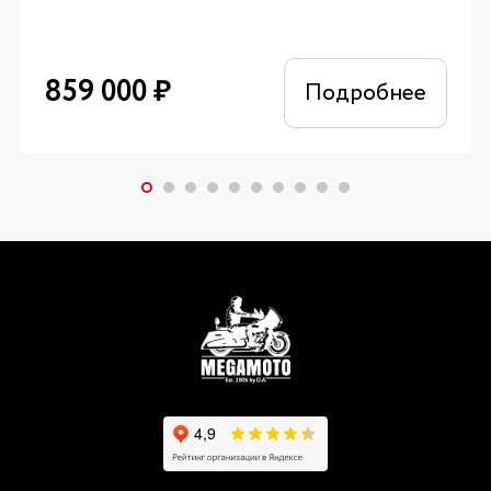
859 000
₽
Подробнее