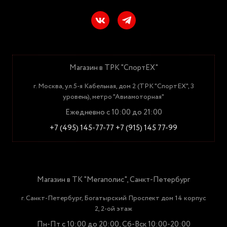
Магазин в ТРК "СпортЕХ"
г. Москва, ул.5-я Кабельная, дом 2 (ТРК "СпортЕХ", 3
уровень), метро "Авиамоторная"
Ежедневно с 10:00 до 21:00
+7 (495) 145-77-77
+7 (915) 145 77-99
Магазин в ТК "Мегаполис", Санкт-Петербург
г. Санкт-Петербург, Богатырский Проспект дом 14 корпус
2, 2-ой этаж
Пн-Пт с 10:00 до 20:00, Сб-Вск 10:00-20:00