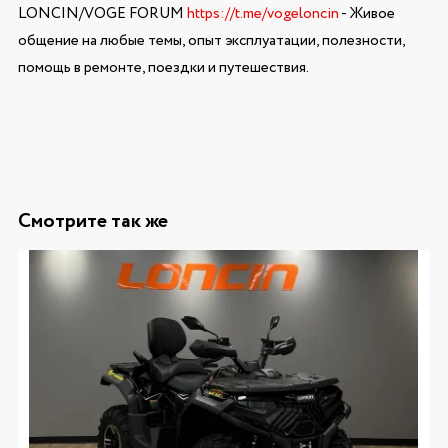
LONCIN/VOGE FORUM
https://t.me/vogeloncin
- Живое
общение на любые темы, опыт эксплуатации, полезности,
помощь в ремонте, поездки и путешествия.
Смотрите так же