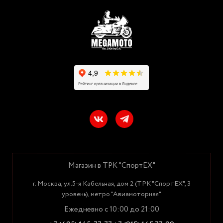
Магазин в ТРК "СпортЕХ"
г. Москва, ул.5-я Кабельная, дом 2 (ТРК "СпортЕХ", 3
уровень), метро "Авиамоторная"
Ежедневно с 10:00 до 21:00