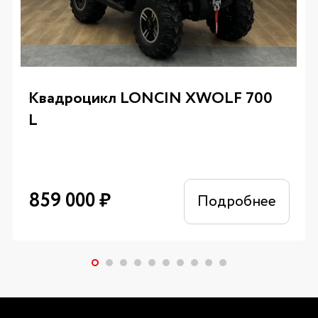
Квадроцикл LONCIN XWOLF 700
L
859 000
₽
Подробнее