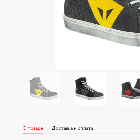
О товаре
Доставка и оплата