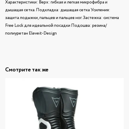
Характеристики: Верх: гибкая и легкая микрофибра и
дышащая сетка. Подкладка: дышащая сетка Усиления:
защита лодыжки, пальцев и пальцев ног. Застежка: система
Free Lock для идеальной посадки Подошва: резина/
полиуретан Eleveit-Design
Смотрите так же