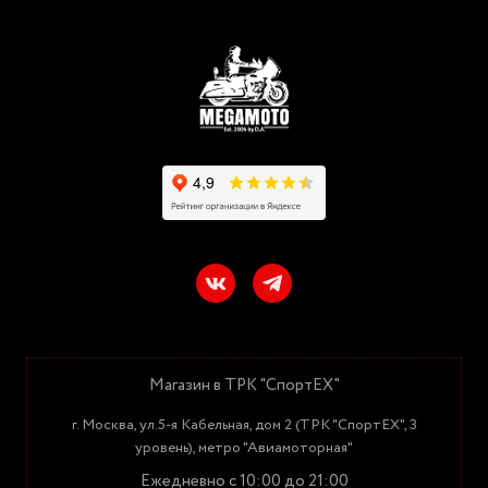
Магазин в ТРК "СпортЕХ"
г. Москва, ул.5-я Кабельная, дом 2 (ТРК "СпортЕХ", 3
уровень), метро "Авиамоторная"
Ежедневно с 10:00 до 21:00