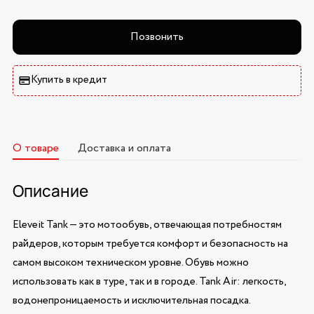
Позвонить
Купить в кредит
О товаре
Доставка и оплата
Описание
Eleveit Tank — это мотообувь, отвечающая потребностям
райдеров, которым требуется комфорт и безопасность на
самом высоком техническом уровне. Обувь можно
использовать как в туре, так и в городе. Tank Air: легкость,
водонепроницаемость и исключительная посадка.