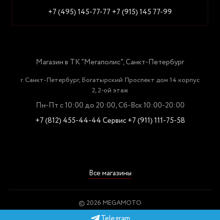
+7 (495) 145-77-77
+7 (915) 145 77-99
Магазин в ТК "Мегаполис", Санкт-Петербург
г. Санкт-Петербург, Богатырский Проспект дом 14 корпус
2, 2-ой этаж
Пн-Пт с 10:00 до 20:00, Сб-Вск 10:00-20:00
+7 (812) 455-44-44
Сервис +7 (911) 111-75-58
Все магазины
© 2026 MEGAMOTO
Пользовательское соглашение
Telegram