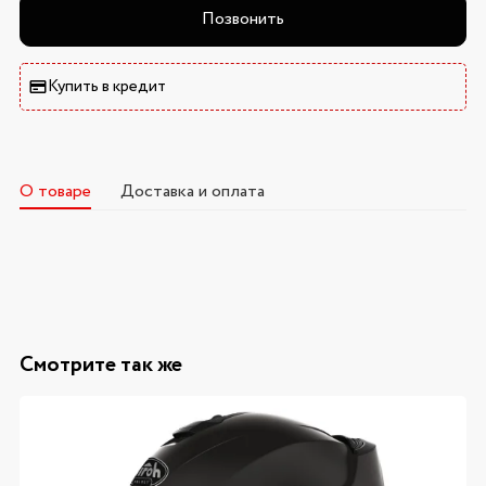
Позвонить
Купить в кредит
О товаре
Доставка и оплата
Смотрите так же