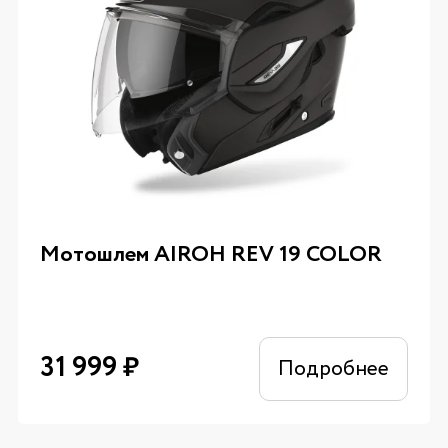
Мотошлем AIROH REV 19 COLOR
31 999
₽
Подробнее