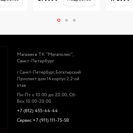
Магазин в ТК "Мегаполис",
Санкт-Петербург
г. Санкт-Петербург, Богатырский
Проспект дом 14 корпус 2, 2-ой
этаж
Пн-Пт с 10:00 до 20:00, Сб-
Вск 10:00-20:00
+7 (812) 455-44-44
Сервис +7 (911) 111-75-58