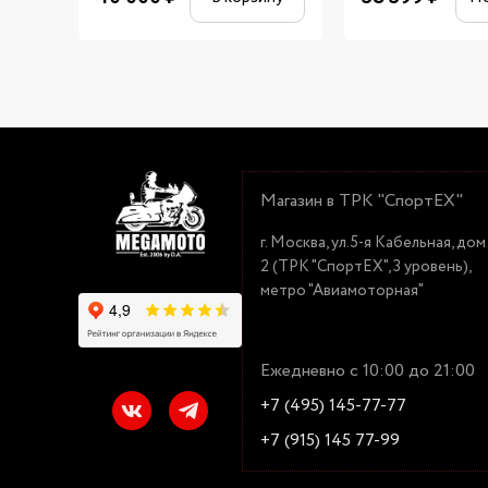
Магазин в ТРК "СпортЕХ"
г. Москва, ул.5-я Кабельная, дом
2 (ТРК "СпортЕХ", 3 уровень),
метро "Авиамоторная"
Ежедневно с 10:00 до 21:00
+7 (495) 145-77-77
+7 (915) 145 77-99