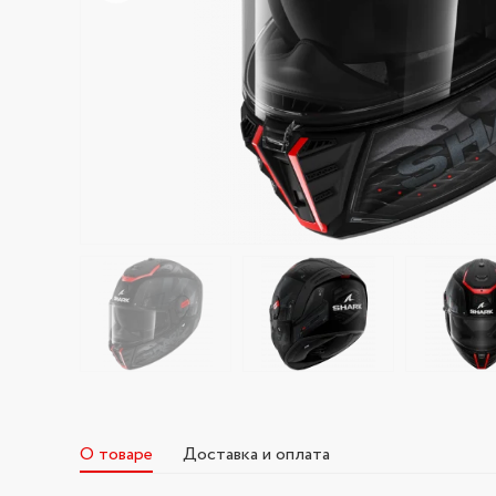
О товаре
Доставка и оплата