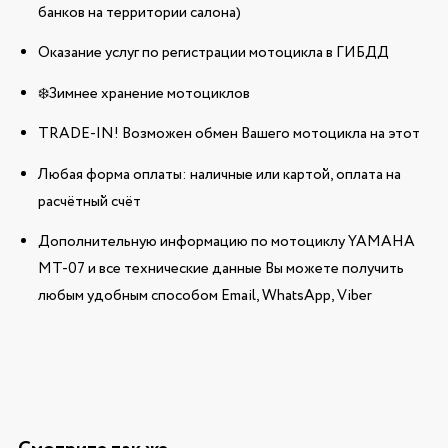
банков на территории салона)
Оказание услуг по регистрации мотоцикла в ГИБДД
❄️Зимнее хранение мотоциклов
TRADE-IN! Возможен обмен Вашего мотоцикла на этот
Любая форма оплаты: наличные или картой, оплата на
расчётный счёт
Дополнительную информацию по мотоциклу YAMAHA
MT-07 и все технические данные Вы можете получить
любым удобным способом Email, WhatsApp, Viber