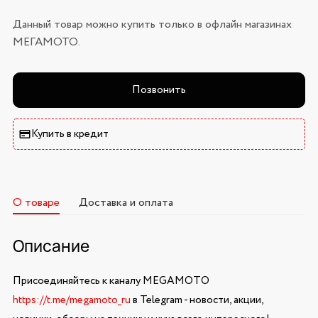
Данный товар можно купить только в офлайн магазинах
МЕГАМОТО.
Позвонить
Купить в кредит
О товаре
Доставка и оплата
Описание
Присоединяйтесь к каналу MEGAMOTO
https://t.me/megamoto_ru
в Telegram - новости, акции,