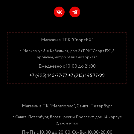
Магазин в ТРК "СпортЕХ"
г. Москва, ул.5-я Кабельная, дом 2 (ТРК "СпортЕХ", 3
уровень), метро "Авиамоторная"
Ежедневно с 10:00 до 21:00
+7 (495) 145-77-77
+7 (915) 145 77-99
Магазин в ТК "Мегаполис", Санкт-Петербург
г. Санкт-Петербург, Богатырский Проспект дом 14 корпус
2, 2-ой этаж
Пн-Пт с 10:00 до 20:00, Сб-Вск 10:00-20:00