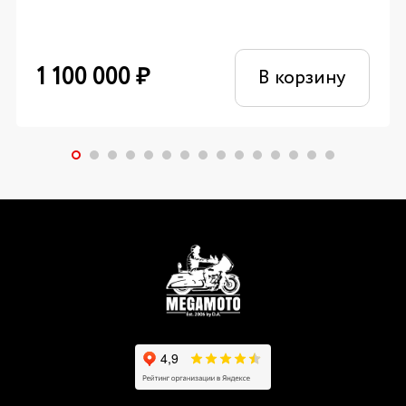
1 100 000
₽
В корзину