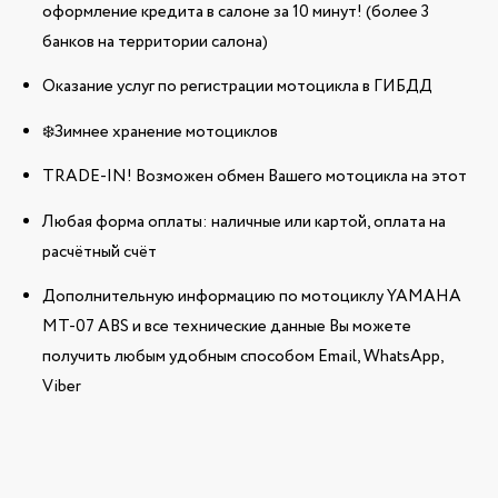
оформление кредита в салоне за 10 минут! (более 3
банков на территории салона)
Оказание услуг по регистрации мотоцикла в ГИБДД
❄️Зимнее хранение мотоциклов
TRADE-IN! Возможен обмен Вашего мотоцикла на этот
Любая форма оплаты: наличные или картой, оплата на
расчётный счёт
Дополнительную информацию по мотоциклу YAMAHA
MT-07 ABS и все технические данные Вы можете
получить любым удобным способом Email, WhatsApp,
Viber