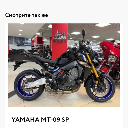
Смотрите так же
YAMAHA MT-09 SP