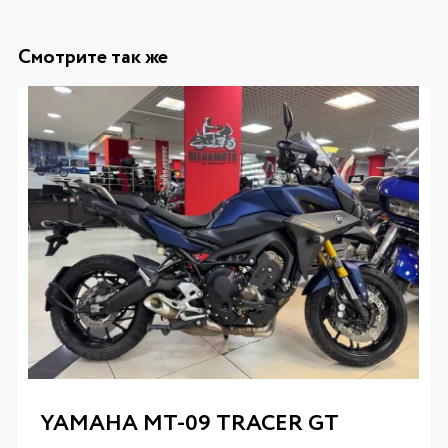
Смотрите так же
YAMAHA MT-09 TRACER GT