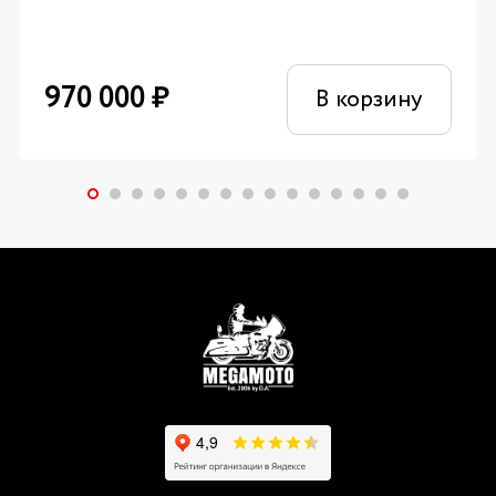
970 000
₽
В корзину