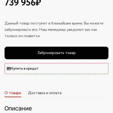
739 956₽
Данный товар поступит в ближайшее время. Вы можете
забронировать его. Наш менеджер уведомит вас как
только он появится.
Забронировать товар
Купить в кредит
О товаре
Доставка и оплата
Описание