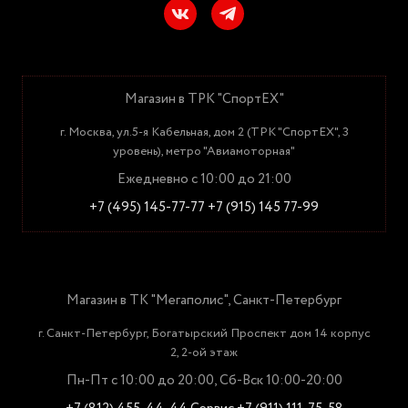
Магазин в ТРК "СпортЕХ"
г. Москва, ул.5-я Кабельная, дом 2 (ТРК "СпортЕХ", 3
уровень), метро "Авиамоторная"
Ежедневно с 10:00 до 21:00
+7 (495) 145-77-77
+7 (915) 145 77-99
Магазин в ТК "Мегаполис", Санкт-Петербург
г. Санкт-Петербург, Богатырский Проспект дом 14 корпус
2, 2-ой этаж
Пн-Пт с 10:00 до 20:00, Сб-Вск 10:00-20:00