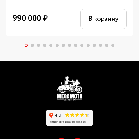
990 000
₽
В корзину