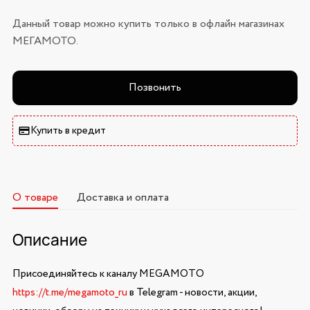
Данный товар можно купить только в офлайн магазинах
МЕГАМОТО.
Позвонить
Купить в кредит
О товаре
Доставка и оплата
Описание
Присоединяйтесь к каналу MEGAMOTO
https://t.me/megamoto_ru
в Telegram - новости, акции,