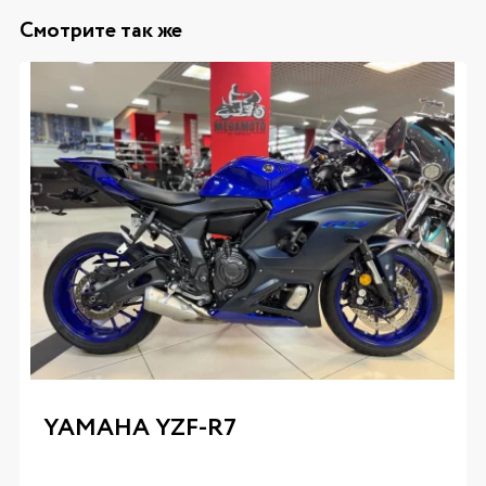
Смотрите так же
YAMAHA YZF-R7