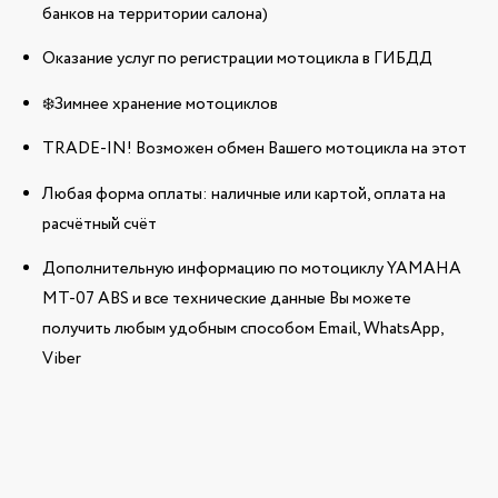
банков на территории салона)
Оказание услуг по регистрации мотоцикла в ГИБДД
❄️Зимнее хранение мотоциклов
TRADE-IN! Возможен обмен Вашего мотоцикла на этот
Любая форма оплаты: наличные или картой, оплата на
расчётный счёт
Дополнительную информацию по мотоциклу YAMAHA
MT-07 ABS и все технические данные Вы можете
получить любым удобным способом Email, WhatsApp,
Viber