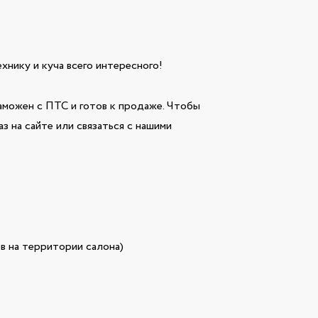
технику и куча всего интересного!
можен с ПТС и готов к продаже. Чтобы
з на сайте или связаться с нашими
в на территории салона)