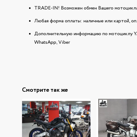
TRADE-IN! Возможен обмен Вашего мотоцикла
Любая форма оплаты: наличные или картой, оп
Дополнительную информацию по мотоциклу YA
WhatsApp, Viber
Смотрите так же