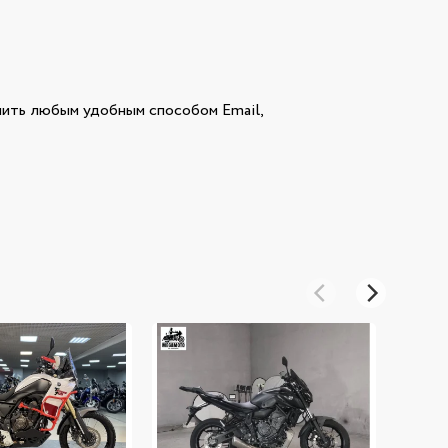
ить любым удобным способом Email,