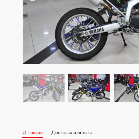
О товаре
Доставка и оплата