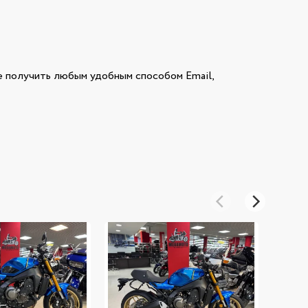
получить любым удобным способом Email,