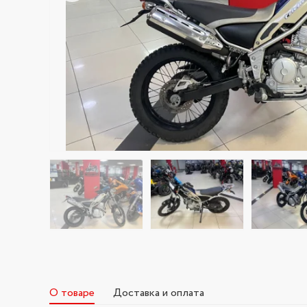
О товаре
Доставка и оплата