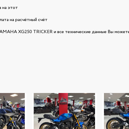
 на этот
лата на расчётный счёт
AMAHA XG250 TRICKER и все технические данные Вы можете 