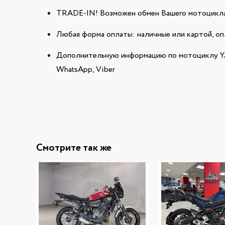
TRADE-IN! Возможен обмен Вашего мотоцикла
Любая форма оплаты: наличные или картой, оп
Дополнительную информацию по мотоциклу Y
WhatsApp, Viber
Смотрите так же