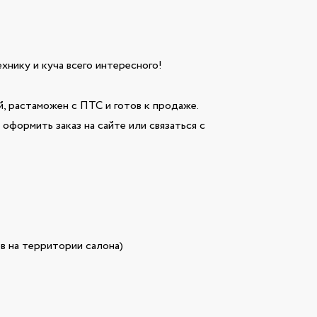
технику и куча всего интересного!
 растаможен с ПТС и готов к продаже.
оформить заказ на сайте или связаться с
в на территории салона)