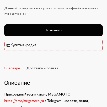
Данный товар можно купить только в офлайн магазинах
МЕГАМОТО.
Позвонить
Купить в кредит
О товаре
Доставка и оплата
Описание
Присоединяйтесь к каналу MEGAMOTO
https://t.me/megamoto_ru
в Telegram - новости, акции,