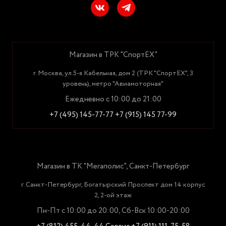
Магазин в ТРК "СпортЕХ"
г. Москва, ул.5-я Кабельная, дом 2 (ТРК "СпортЕХ", 3
уровень), метро "Авиамоторная"
Ежедневно с 10:00 до 21:00
+7 (495) 145-77-77
+7 (915) 145 77-99
Магазин в ТК "Мегаполис", Санкт-Петербург
г. Санкт-Петербург, Богатырский Проспект дом 14 корпус
2, 2-ой этаж
Пн-Пт с 10:00 до 20:00, Сб-Вск 10:00-20:00