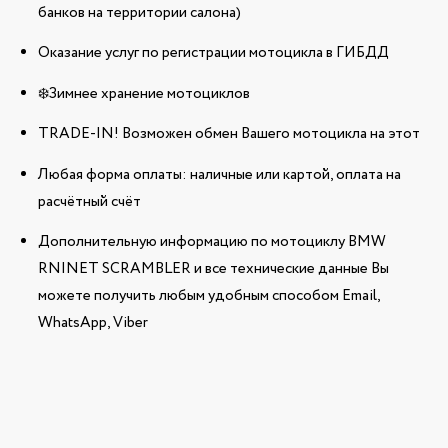
банков на территории салона)
Оказание услуг по регистрации мотоцикла в ГИБДД
❄️Зимнее хранение мотоциклов
TRADE-IN! Возможен обмен Вашего мотоцикла на этот
Любая форма оплаты: наличные или картой, оплата на
расчётный счёт
Дополнительную информацию по мотоциклу BMW
RNINET SCRAMBLER и все технические данные Вы
можете получить любым удобным способом Email,
WhatsApp, Viber