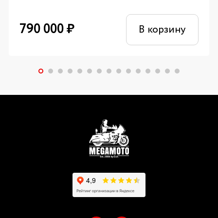
790 000
₽
В корзину