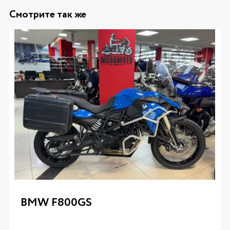
Смотрите так же
BMW F800GS