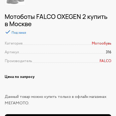
Мотоботы FALCO OXEGEN 2 купить
в Москве
Под заказ
Категория
Мотообувь
Артикул
316
Производитель
FALCO
Цена по запросу
Данный товар можно купить только в офлайн магазинах
МЕГАМОТО.