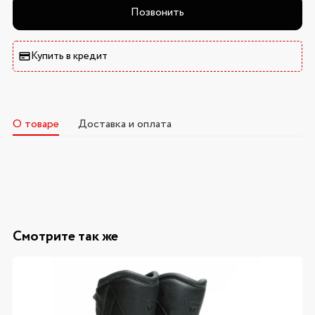
Позвонить
Купить в кредит
О товаре
Доставка и оплата
Смотрите так же