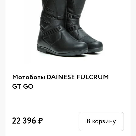
Мотоботы DAINESE FULCRUM
GT GO
22 396
₽
В корзину