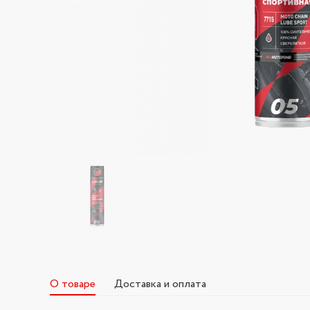
О товаре
Доставка и оплата