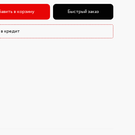
авить в корзину
Быстрый заказ
 в кредит