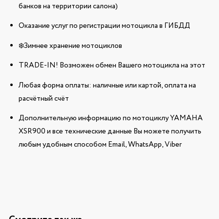
банков на территории салона)
Оказание услуг по регистрации мотоцикла в ГИБДД
❄️Зимнее хранение мотоциклов
TRADE-IN! Возможен обмен Вашего мотоцикла на этот
Любая форма оплаты: наличные или картой, оплата на
расчётный счёт
Дополнительную информацию по мотоциклу YAMAHA
XSR900 и все технические данные Вы можете получить
любым удобным способом Email, WhatsApp, Viber