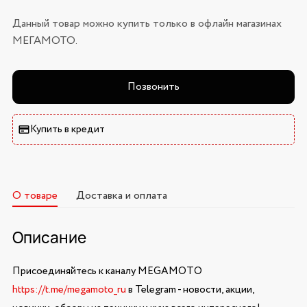
Данный товар можно купить только в офлайн магазинах
МЕГАМОТО.
Позвонить
Купить в кредит
О товаре
Доставка и оплата
Описание
Присоединяйтесь к каналу MEGAMOTO
https://t.me/megamoto_ru
в Telegram - новости, акции,