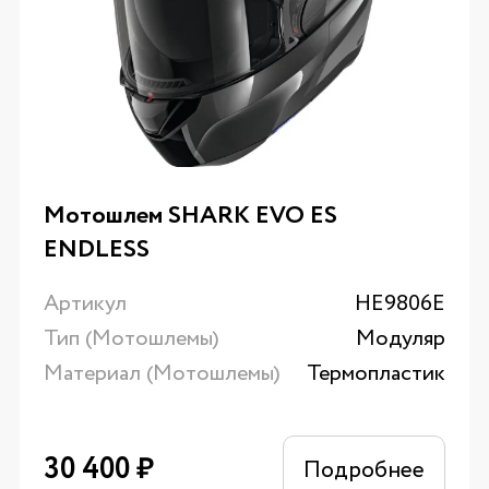
Мотошлем SHARK EVO ES
ENDLESS
Артикул
HE9806E
Тип (Мотошлемы)
Модуляр
Материал (Мотошлемы)
Термопластик
30 400
₽
Подробнее