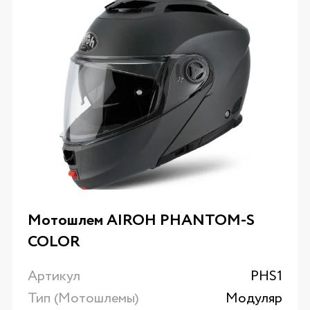
Мотошлем AIROH PHANTOM-S
COLOR
Артикул
PHS1
Тип (Мотошлемы)
Модуляр