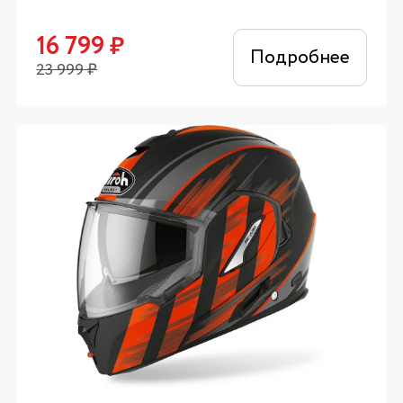
16 799
₽
Подробнее
23 999
₽