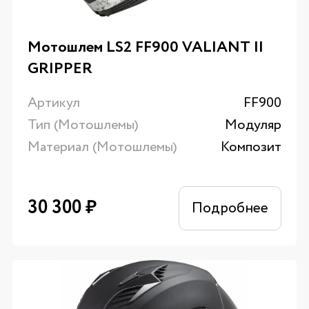
Мотошлем LS2 FF900 VALIANT II
GRIPPER
Артикул
FF900
Тип (Мотошлемы)
Модуляр
Материал (Мотошлемы)
Композит
30 300
₽
Подробнее