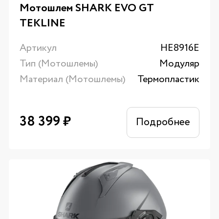
Мотошлем SHARK EVO GT
TEKLINE
Артикул
HE8916E
Тип (Мотошлемы)
Модуляр
Материал (Мотошлемы)
Термопластик
38 399
₽
Подробнее