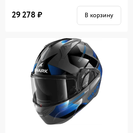
29 278
₽
В корзину