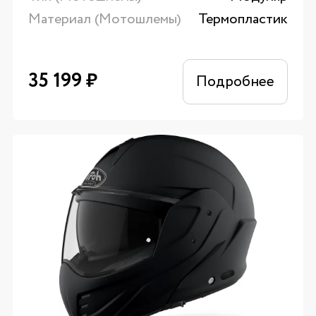
Материал (Мотошлемы)
Термопластик
35 199
₽
Подробнее