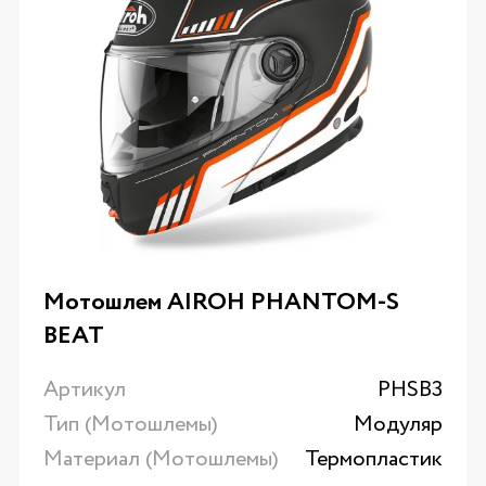
Мотошлем AIROH PHANTOM-S
BEAT
Артикул
PHSB3
Тип (Мотошлемы)
Модуляр
Материал (Мотошлемы)
Термопластик