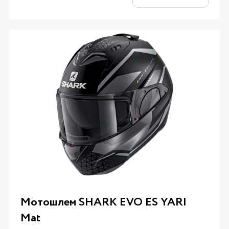
Мотошлем SHARK EVO ES YARI
Mat