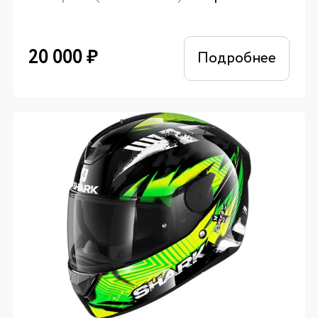
20 000
₽
Подробнее