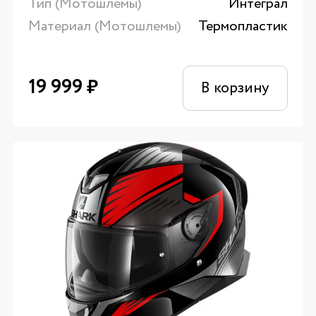
Тип (Мотошлемы)
Интеграл
Материал (Мотошлемы)
Термопластик
19 999
₽
В корзину