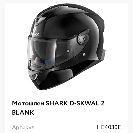
Мотошлем SHARK D-SKWAL 2
BLANK
Артикул
HE4030E