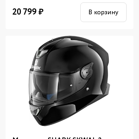
20 799
₽
В корзину