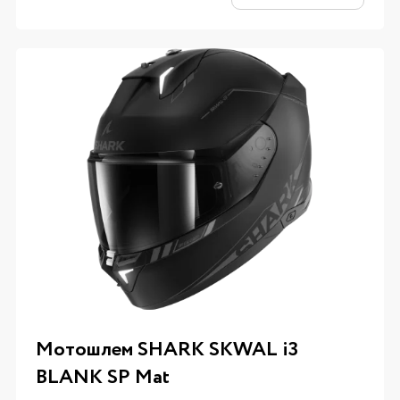
Мотошлем SHARK SKWAL i3
BLANK SP Mat