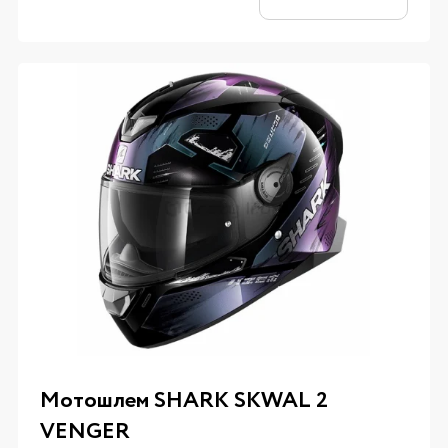
Мотошлем SHARK SKWAL 2
VENGER