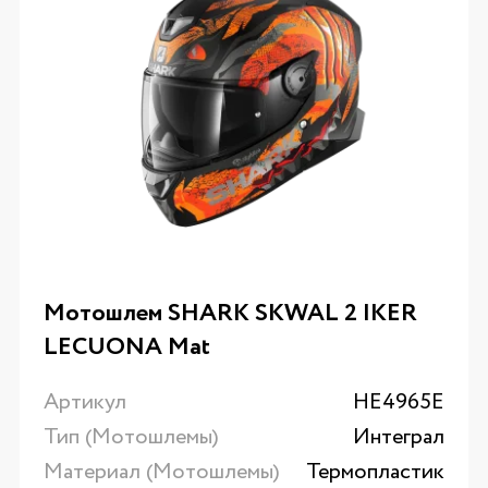
Мотошлем SHARK SKWAL 2 IKER
LECUONA Mat
Артикул
HE4965E
Тип (Мотошлемы)
Интеграл
Материал (Мотошлемы)
Термопластик