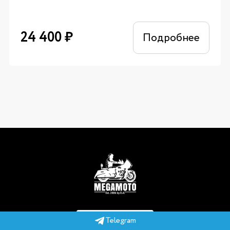
24 400
₽
Подробнее
Telegram