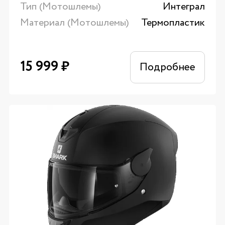
Тип (Мотошлемы)
Интеграл
Материал (Мотошлемы)
Термопластик
15 999
₽
Подробнее