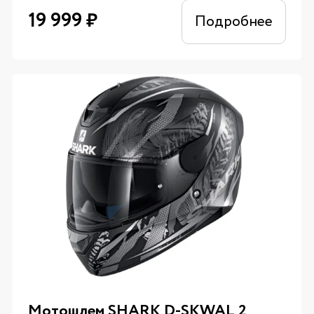
19 999
₽
Подробнее
Мотошлем SHARK D-SKWAL 2