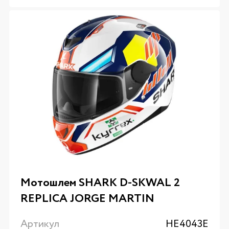
Мотошлем SHARK D-SKWAL 2
REPLICA JORGE MARTIN
Артикул
HE4043E