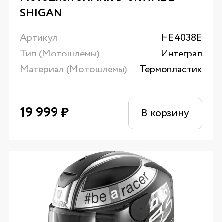
SHIGAN
Артикул
HE4038E
Тип (Мотошлемы)
Интеграл
Материал (Мотошлемы)
Термопластик
19 999
₽
В корзину