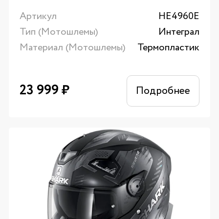
Артикул
HE4960E
Тип (Мотошлемы)
Интеграл
Материал (Мотошлемы)
Термопластик
23 999
₽
Подробнее