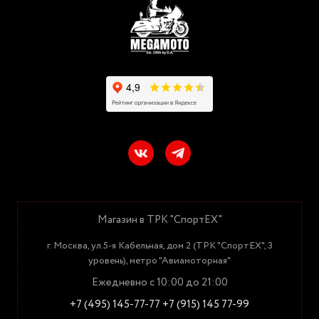
Магазин в ТРК "СпортЕХ"
г. Москва, ул.5-я Кабельная, дом 2 (ТРК "СпортЕХ", 3
уровень), метро "Авиамоторная"
Ежедневно с 10:00 до 21:00
+7 (495) 145-77-77
+7 (915) 145 77-99