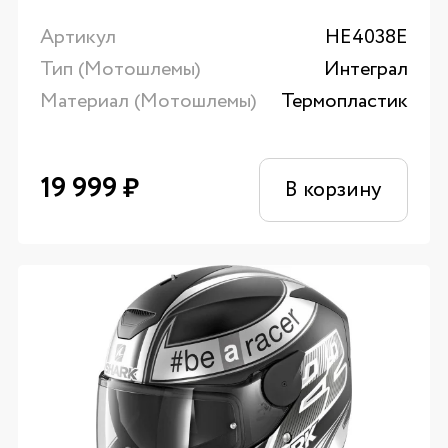
Артикул
HE4038E
Тип (Мотошлемы)
Интеграл
Материал (Мотошлемы)
Термопластик
19 999
₽
В корзину