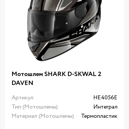
Мотошлем SHARK D-SKWAL 2
DAVEN
Артикул
HE4056E
Тип (Мотошлемы)
Интеграл
Материал (Мотошлемы)
Термопластик