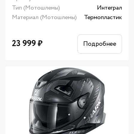
Тип (Мотошлемы)
Интеграл
Материал (Мотошлемы)
Термопластик
23 999
₽
Подробнее