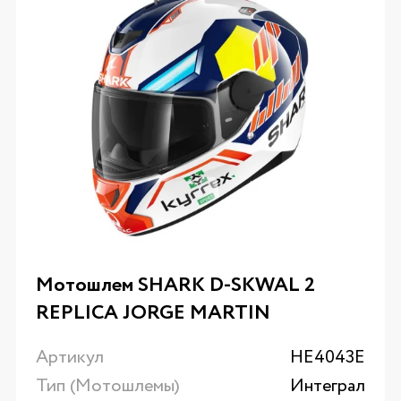
Мотошлем SHARK D-SKWAL 2
REPLICA JORGE MARTIN
Артикул
HE4043E
Тип (Мотошлемы)
Интеграл