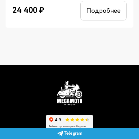
24 400
₽
Подробнее
Telegram