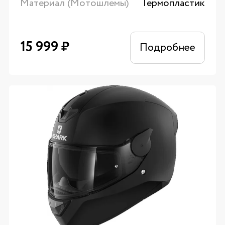
Материал (Мотошлемы)
Термопластик
15 999
₽
Подробнее