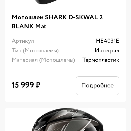
Мотошлем SHARK D-SKWAL 2
BLANK Mat
Артикул
HE4031E
Тип (Мотошлемы)
Интеграл
Материал (Мотошлемы)
Термопластик
15 999
₽
Подробнее