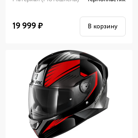
19 999
₽
В корзину