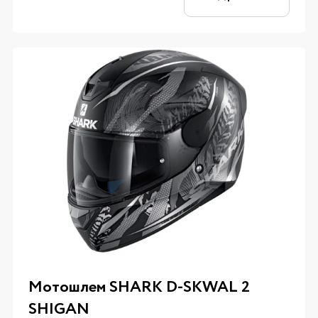
Мотошлем SHARK D-SKWAL 2
SHIGAN