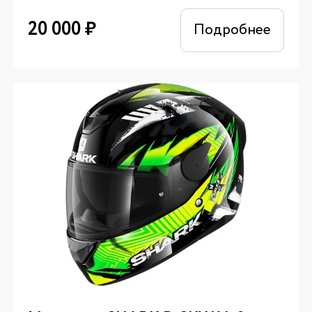
20 000
₽
Подробнее