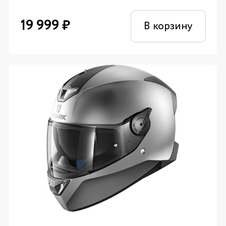
19 999
₽
В корзину