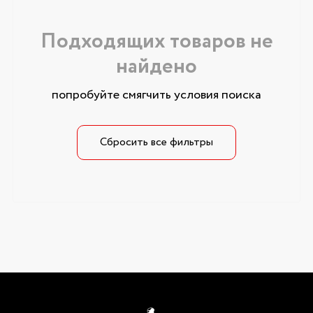
Подходящих товаров не
найдено
попробуйте смягчить условия поиска
Сбросить все фильтры