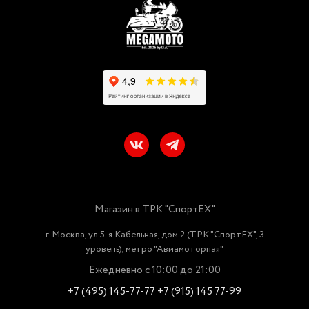
Магазин в ТРК "СпортЕХ"
г. Москва, ул.5-я Кабельная, дом 2 (ТРК "СпортЕХ", 3
уровень), метро "Авиамоторная"
Ежедневно с 10:00 до 21:00
+7 (495) 145-77-77
+7 (915) 145 77-99