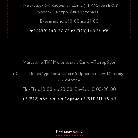
г. Москва, ул.5-я Кабельная, дом 2 (ТРК "СпортЕХ", 3
уровень), метро "Авиамоторная"
Ежедневно с 10:00 до 21:00
+7 (495) 145-77-77
+7 (915) 145 77-99
Магазин в ТК "Мегаполис", Санкт-Петербург
г. Санкт-Петербург, Богатырский Проспект дом 14 корпус
2, 2-ой этаж
Пн-Пт с 10:00 до 20:00, Сб-Вск 10:00-20:00
+7 (812) 455-44-44
Сервис +7 (911) 111-75-58
Все магазины