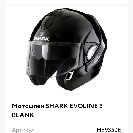
Мотошлем SHARK EVOLINE 3
BLANK
Артикул
HE9350E