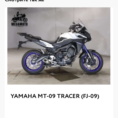
YAMAHA MT-09 TRACER (FJ-09)