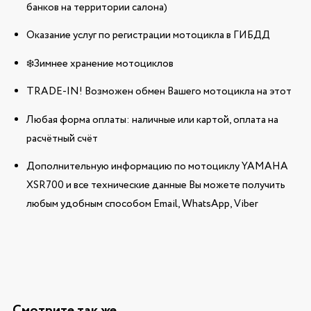
банков на территории салона)
Оказание услуг по регистрации мотоцикла в ГИБДД
❄️Зимнее хранение мотоциклов
TRADE-IN! Возможен обмен Вашего мотоцикла на этот
Любая форма оплаты: наличные или картой, оплата на
расчётный счёт
Дополнительную информацию по мотоциклу YAMAHA
XSR700 и все технические данные Вы можете получить
любым удобным способом Email, WhatsApp, Viber
Смотрите так же