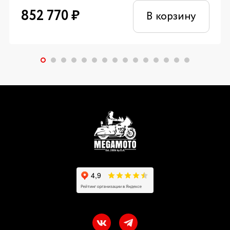
852 770
₽
В корзину