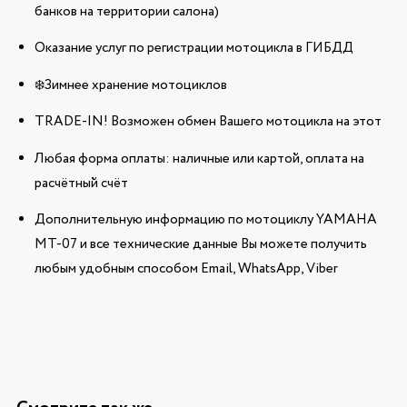
банков на территории салона)
Оказание услуг по регистрации мотоцикла в ГИБДД
❄️Зимнее хранение мотоциклов
TRADE-IN! Возможен обмен Вашего мотоцикла на этот
Любая форма оплаты: наличные или картой, оплата на
расчётный счёт
Дополнительную информацию по мотоциклу YAMAHA
MT-07 и все технические данные Вы можете получить
любым удобным способом Email, WhatsApp, Viber