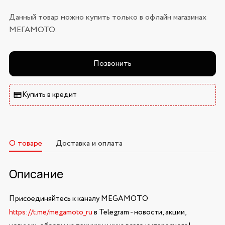
Данный товар можно купить только в офлайн магазинах
МЕГАМОТО.
Позвонить
Купить в кредит
О товаре
Доставка и оплата
Описание
Присоединяйтесь к каналу MEGAMOTO
https://t.me/megamoto_ru
в Telegram - новости, акции,