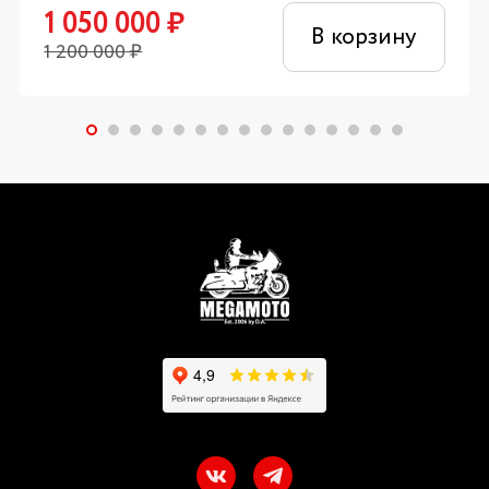
1 050 000
₽
В корзину
1 200 000
₽